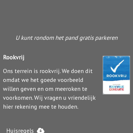
U kunt rondom het pand gratis parkeren
Rookvrij
Ons terrein is rookvrij. We doen dit
omdat we het goede voorbeeld
willen geven en om meeroken te
voorkomen. Wij vragen u vriendelijk
hier rekening mee te houden.
Huisregels