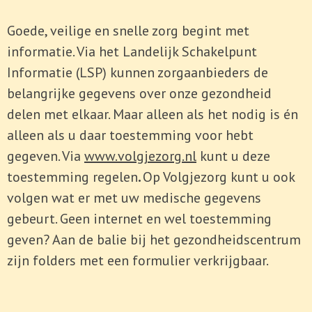
Goede, veilige en snelle zorg begint met
informatie. Via het Landelijk Schakelpunt
Informatie (LSP) kunnen zorgaanbieders de
belangrijke gegevens over onze gezondheid
delen met elkaar. Maar alleen als het nodig is én
alleen als u daar toestemming voor hebt
gegeven. Via
www.volgjezorg.nl
kunt u deze
toestemming regelen
.
Op Volgjezorg kunt u ook
volgen
wat er met uw medische gegevens
gebeurt. Geen internet en wel toestemming
geven? Aan de balie bij het gezondheidscentrum
zijn folders met een formulier verkrijgbaar.