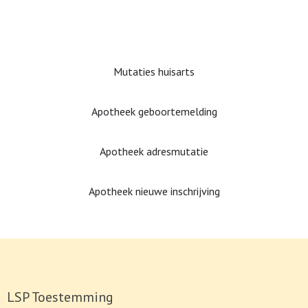
Mutaties huisarts
Apotheek geboortemelding
Apotheek adresmutatie
Apotheek nieuwe inschrijving
LSP Toestemming