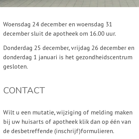
Woensdag 24 december en woensdag 31
december sluit de apotheek om 16.00 uur.
Donderdag 25 december, vrijdag 26 december en
donderdag 1 januari is het gezondheidscentrum
gesloten.
CONTACT
Wilt u een mutatie, wijziging of melding maken
bij uw huisarts of apotheek klik dan op één van
de desbetreffende (inschrijf)formulieren.