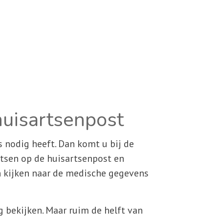
uisartsenpost
s nodig heeft. Dan komt u bij de
rtsen op de huisartsenpost en
n kijken naar de medische gegevens
 bekijken. Maar ruim de helft van