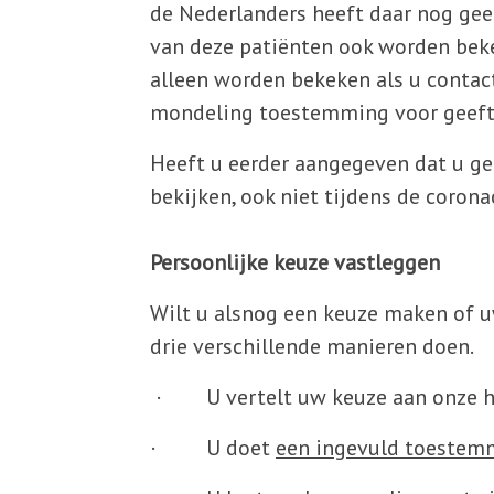
de Nederlanders heeft daar nog gee
van deze patiënten ook worden bek
alleen worden bekeken als u contac
mondeling toestemming voor geeft
Heeft u eerder aangegeven dat u ge
bekijken, ook niet tijdens de coronac
Persoonlijke keuze vastleggen
Wilt u alsnog een keuze maken of 
drie verschillende manieren doen.
· U vertelt uw keuze aan onze hu
· U doet
een ingevuld toestem