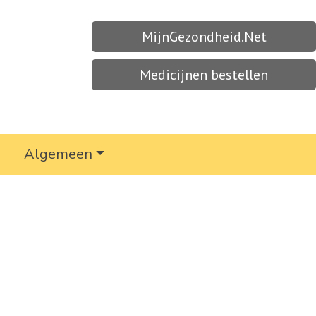
MijnGezondheid.Net
Medicijnen bestellen
Algemeen