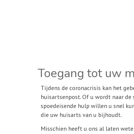
Toegang tot uw m
Tijdens de coronacrisis kan het geb
huisartsenpost. Of u wordt naar de 
spoedeisende hulp willen u snel ku
die uw huisarts van u bijhoudt.
Misschien heeft u ons al laten wet